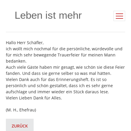
Leben ist mehr
Hallo Herr Schäfler,
ich wollt mich nochmal für die persönliche, würdevolle und
für mich sehr bewegende Trauerfeier für meinen Mann
bedanken.
Auch viele Gäste haben mir gesagt, wie schön sie diese Feier
fanden. Und dass sie gerne selber so was mal hätten.
Vielen Dank auch für das Erinnerungsheft. Es ist so
persönlich und schön gestaltet, dass ich es sehr gerne
aufschlage und immer wieder ein Stück daraus lese.
Vielen Lieben Dank für Alles.
(M. H., Ehefrau)
ZURÜCK