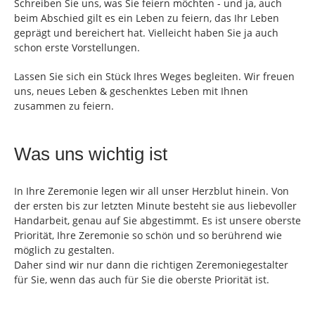
Schreiben Sie uns, was Sie feiern möchten - und ja, auch
beim Abschied gilt es ein Leben zu feiern, das Ihr Leben
geprägt und bereichert hat. Vielleicht haben Sie ja auch
schon erste Vorstellungen.
Lassen Sie sich ein Stück Ihres Weges begleiten. Wir freuen
uns, neues Leben & geschenktes Leben mit Ihnen
zusammen zu feiern.
Was uns wichtig ist
In Ihre Zeremonie legen wir all unser Herzblut hinein. Von
der ersten bis zur letzten Minute besteht sie aus liebevoller
Handarbeit, genau auf Sie abgestimmt. Es ist unsere oberste
Priorität, Ihre Zeremonie so schön und so berührend wie
möglich zu gestalten.
Daher sind wir nur dann die richtigen Zeremoniegestalter
für Sie, wenn das auch für Sie die oberste Priorität ist.