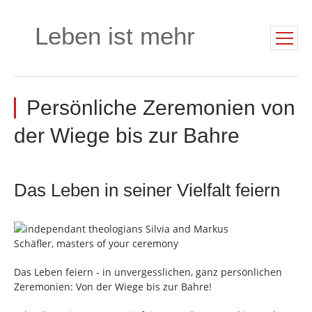
Leben ist mehr
Persönliche Zeremonien von
der Wiege bis zur Bahre
Das Leben in seiner Vielfalt feiern
Das Leben feiern - in unvergesslichen, ganz persönlichen
Zeremonien: Von der Wiege bis zur Bahre!