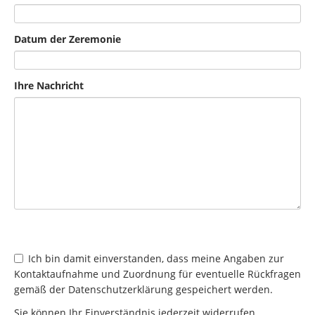
Datum der Zeremonie
Ihre Nachricht
Ich bin damit einverstanden, dass meine Angaben zur
Kontaktaufnahme und Zuordnung für eventuelle Rückfragen
gemäß der Datenschutzerklärung gespeichert werden.
Sie können Ihr Einverständnis jederzeit widerrufen.