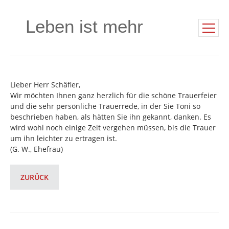
Leben ist mehr
Lieber Herr Schäfler,
Wir möchten Ihnen ganz herzlich für die schöne Trauerfeier
und die sehr persönliche Trauerrede, in der Sie Toni so
beschrieben haben, als hätten Sie ihn gekannt, danken. Es
wird wohl noch einige Zeit vergehen müssen, bis die Trauer
um ihn leichter zu ertragen ist.
(G. W., Ehefrau)
ZURÜCK