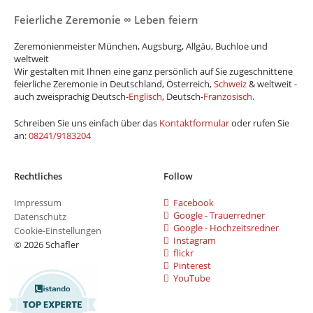
Feierliche Zeremonie ∞ Leben feiern
Zeremonienmeister München, Augsburg, Allgäu, Buchloe und
weltweit
Wir gestalten mit Ihnen eine ganz persönlich auf Sie zugeschnittene
feierliche Zeremonie in Deutschland, Österreich,
Schweiz
& weltweit -
auch zweisprachig Deutsch-
Englisch
, Deutsch-
Französisch
.
Schreiben Sie uns einfach über das
Kontaktformular
oder rufen Sie
an:
08241/9183204
Rechtliches
Follow
Impressum
Facebook
Google - Trauerredner
Datenschutz
Google - Hochzeitsredner
Cookie-Einstellungen
Instagram
© 2026 Schäfler
flickr
Pinterest
YouTube