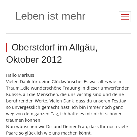
Leben ist mehr
Oberstdorf im Allgäu,
Oktober 2012
Hallo Markus!
Vielen Dank für deine Glückwünsche! Es war alles wie im
Traum...die wunderschöne Trauung in dieser umwerfenden
Kulisse, all die Menschen, die uns wichtig sind und deine
berührenden Worte. Vielen Dank, dass du unseren Festtag
so unvergesslich gemacht hast. Ich bin immer noch ganz
weg von dem ganzen Tag, ich hätte es mir nicht schöner
träumen können.
Nun wünschen wir Dir und Deiner Frau, dass Ihr noch viele
Paare so glücklich wie uns machen könnt.