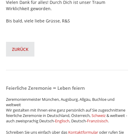
Vielen Dank für alles! Durch Dich ist unser Traum
Wirklichkeit geworden.
Bis bald, viele liebe Grüsse, R&S
ZURÜCK
Feierliche Zeremonie ∞ Leben feiern
Zeremonienmeister München, Augsburg, Allgäu, Buchloe und
weltweit
Wir gestalten mit Ihnen eine ganz persönlich auf Sie zugeschnittene
feierliche Zeremonie in Deutschland, Österreich,
Schweiz
& weltweit -
auch zweisprachig Deutsch-
Englisch
, Deutsch-
Französisch
.
Schreiben Sie uns einfach über das
Kontaktformular
oder rufen Sie