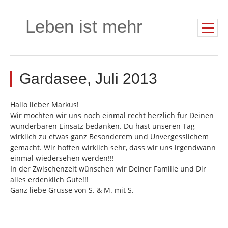
Leben ist mehr
Gardasee, Juli 2013
Hallo lieber Markus!
Wir möchten wir uns noch einmal recht herzlich für Deinen
wunderbaren Einsatz bedanken. Du hast unseren Tag
wirklich zu etwas ganz Besonderem und Unvergesslichem
gemacht. Wir hoffen wirklich sehr, dass wir uns irgendwann
einmal wiedersehen werden!!!
In der Zwischenzeit wünschen wir Deiner Familie und Dir
alles erdenklich Gute!!!
Ganz liebe Grüsse von S. & M. mit S.