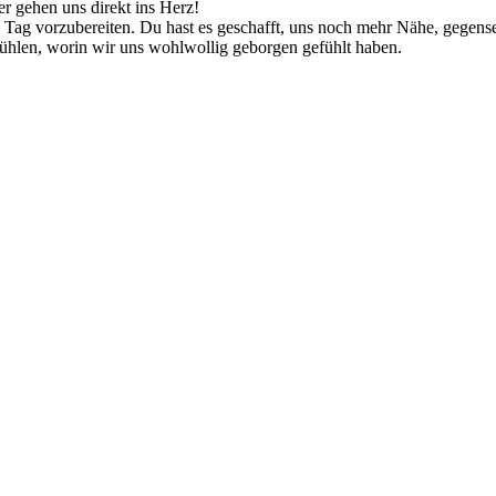
 gehen uns direkt ins Herz!
 Tag vorzubereiten. Du hast es geschafft, uns noch mehr Nähe, gegens
hlen, worin wir uns wohlwollig geborgen gefühlt haben.