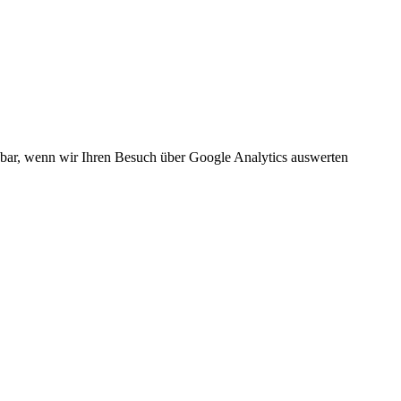
kbar, wenn wir Ihren Besuch über Google Analytics auswerten