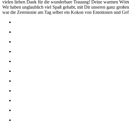
vielen lieben Dank für die wunderbare Trauung! Deine warmen Wörter
Wir haben unglaublich viel Spaß gehabt, mit Dir unseren ganz großen
war die Zeremonie am Tag selber ein Kokon von Emotionen und Gefü