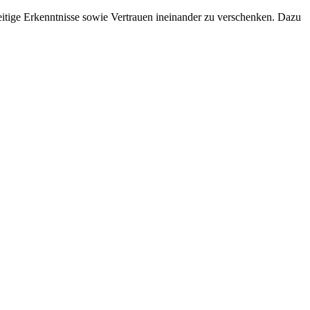
eitige Erkenntnisse sowie Vertrauen ineinander zu verschenken. Dazu