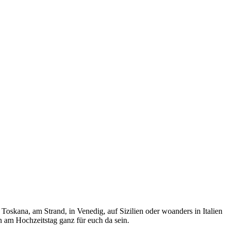
oskana, am Strand, in Venedig, auf Sizilien oder woanders in Italien
n am Hochzeitstag ganz für euch da sein.