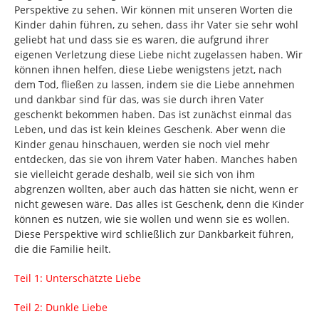
Perspektive zu sehen. Wir können mit unseren Worten die
Kinder dahin führen, zu sehen, dass ihr Vater sie sehr wohl
geliebt hat und dass sie es waren, die aufgrund ihrer
eigenen Verletzung diese Liebe nicht zugelassen haben. Wir
können ihnen helfen, diese Liebe wenigstens jetzt, nach
dem Tod, fließen zu lassen, indem sie die Liebe annehmen
und dankbar sind für das, was sie durch ihren Vater
geschenkt bekommen haben. Das ist zunächst einmal das
Leben, und das ist kein kleines Geschenk. Aber wenn die
Kinder genau hinschauen, werden sie noch viel mehr
entdecken, das sie von ihrem Vater haben. Manches haben
sie vielleicht gerade deshalb, weil sie sich von ihm
abgrenzen wollten, aber auch das hätten sie nicht, wenn er
nicht gewesen wäre. Das alles ist Geschenk, denn die Kinder
können es nutzen, wie sie wollen und wenn sie es wollen.
Diese Perspektive wird schließlich zur Dankbarkeit führen,
die die Familie heilt.
Teil 1: Unterschätzte Liebe
Teil 2: Dunkle Liebe