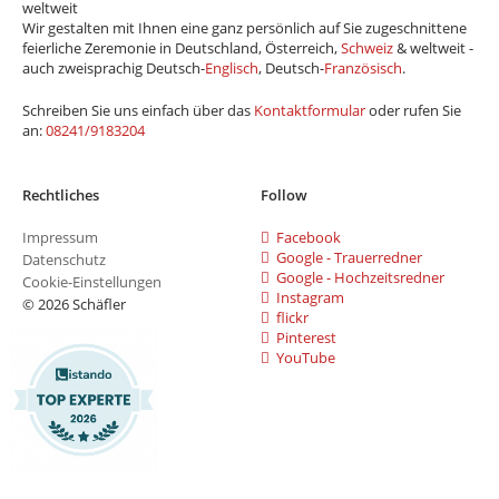
weltweit
Wir gestalten mit Ihnen eine ganz persönlich auf Sie zugeschnittene
feierliche Zeremonie in Deutschland, Österreich,
Schweiz
& weltweit -
auch zweisprachig Deutsch-
Englisch
, Deutsch-
Französisch
.
Schreiben Sie uns einfach über das
Kontaktformular
oder rufen Sie
an:
08241/9183204
Rechtliches
Follow
Impressum
Facebook
Google - Trauerredner
Datenschutz
Google - Hochzeitsredner
Cookie-Einstellungen
Instagram
© 2026 Schäfler
flickr
Pinterest
YouTube