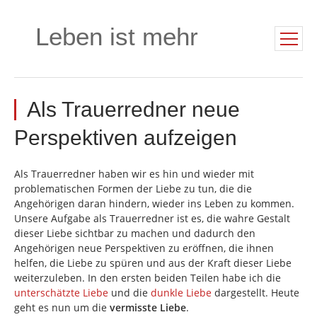
Leben ist mehr
Als Trauerredner neue
Perspektiven aufzeigen
Als Trauerredner haben wir es hin und wieder mit
problematischen Formen der Liebe zu tun, die die
Angehörigen daran hindern, wieder ins Leben zu kommen.
Unsere Aufgabe als Trauerredner ist es, die wahre Gestalt
dieser Liebe sichtbar zu machen und dadurch den
Angehörigen neue Perspektiven zu eröffnen, die ihnen
helfen, die Liebe zu spüren und aus der Kraft dieser Liebe
weiterzuleben. In den ersten beiden Teilen habe ich die
unterschätzte Liebe
und die
dunkle Liebe
dargestellt. Heute
geht es nun um die
vermisste Liebe
.