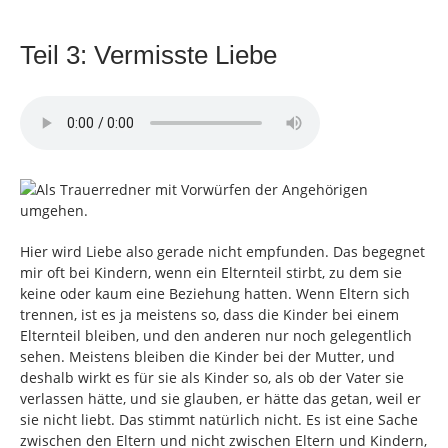
Teil 3: Vermisste Liebe
Hier wird Liebe also gerade nicht empfunden. Das begegnet
mir oft bei Kindern, wenn ein Elternteil stirbt, zu dem sie
keine oder kaum eine Beziehung hatten. Wenn Eltern sich
trennen, ist es ja meistens so, dass die Kinder bei einem
Elternteil bleiben, und den anderen nur noch gelegentlich
sehen. Meistens bleiben die Kinder bei der Mutter, und
deshalb wirkt es für sie als Kinder so, als ob der Vater sie
verlassen hätte, und sie glauben, er hätte das getan, weil er
sie nicht liebt. Das stimmt natürlich nicht. Es ist eine Sache
zwischen den Eltern und nicht zwischen Eltern und Kindern,