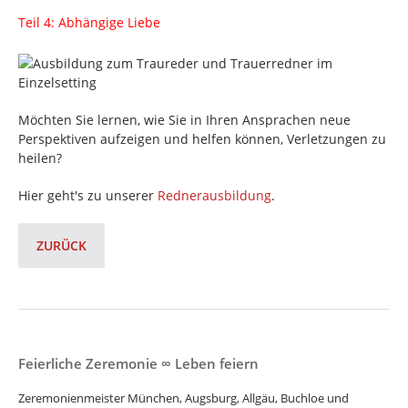
Teil 4: Abhängige Liebe
Möchten Sie lernen, wie Sie in Ihren Ansprachen neue
Perspektiven aufzeigen und helfen können, Verletzungen zu
heilen?
Hier geht's zu unserer
Rednerausbildung
.
ZURÜCK
Feierliche Zeremonie ∞ Leben feiern
Zeremonienmeister München, Augsburg, Allgäu, Buchloe und